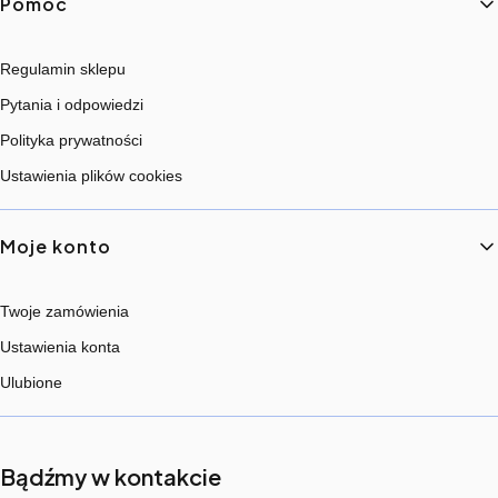
Pomoc
Regulamin sklepu
Pytania i odpowiedzi
Polityka prywatności
Ustawienia plików cookies
Moje konto
Twoje zamówienia
Ustawienia konta
Ulubione
Bądźmy w kontakcie