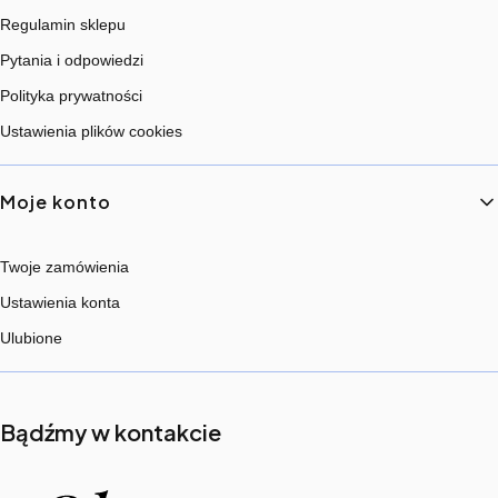
Regulamin sklepu
Pytania i odpowiedzi
Polityka prywatności
Ustawienia plików cookies
Moje konto
Twoje zamówienia
Ustawienia konta
Ulubione
Bądźmy w kontakcie