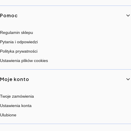
Pomoc
Regulamin sklepu
Pytania i odpowiedzi
Polityka prywatności
Ustawienia plików cookies
Moje konto
Twoje zamówienia
Ustawienia konta
Ulubione