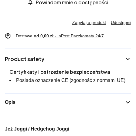
Powiadom mnie o dostępności
Zapytaj o produkt
Udostępnij
Dostawa
od 0,00 zł
- InPost Paczkomaty 24/7
Product safety
Certyfikaty i ostrzeżenie bezpieczeństwa
Posiada oznaczenie CE (zgodność z normami UE).
Opis
Jeż Joggi / Hedgehog Joggi