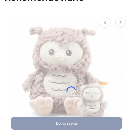
Do koszyka